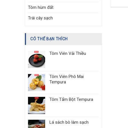
Tôm hùm đất
Trái cây sạch
CÓ THỂ BẠN THÍCH
Tôm Viên Vải Thiều
Tôm Viên Phô Mai
Tempura
Tôm Tẩm Bột Tempura
Lá sách bò làm sạch