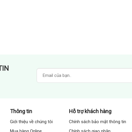
TIN
Thông tin
Hỗ trợ khách hàng
Giới thiệu về chúng tôi
Chính sách bảo mật thông tin
Mua hàng Online
Chính sách giao nhận