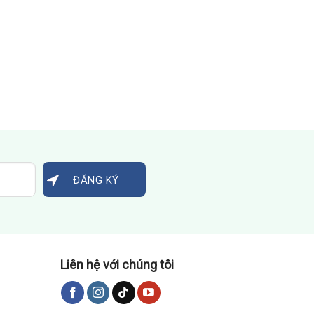
Liên hệ với chúng tôi