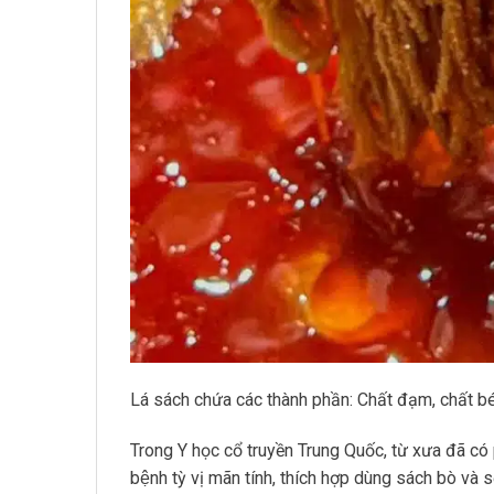
Lá sách chứa các thành phần: Chất đạm, chất
Trong Y học cổ truyền Trung Quốc, từ xưa đã có
bệnh tỳ vị mãn tính, thích hợp dùng sách bò và 