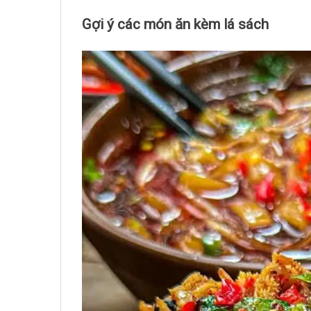
Gợi ý các món ăn kèm lá sách