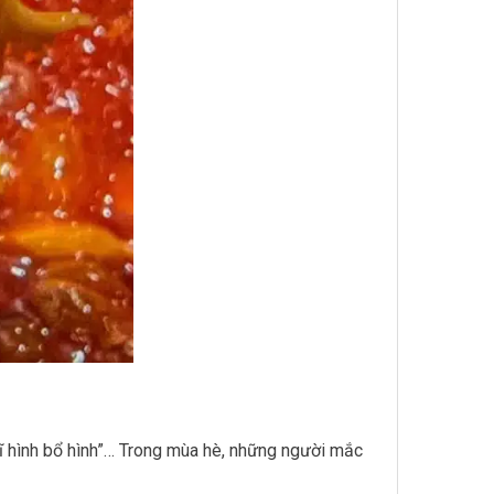
̃ hình bổ hình”… Trong mùa hè, những người mắc