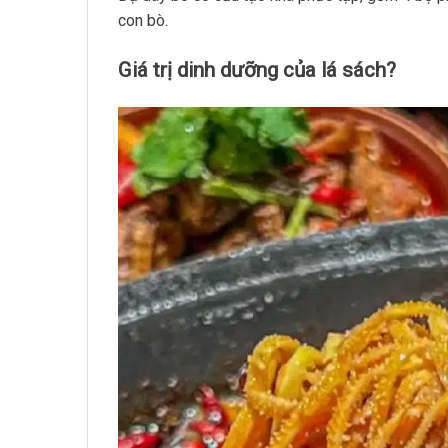
con bò.
Giá trị dinh dưỡng của lá sách?