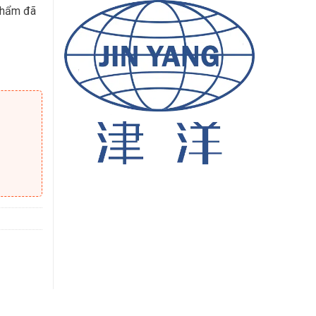
phẩm đã