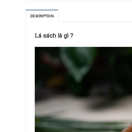
DESCRIPTION
Lá sách là gì ?